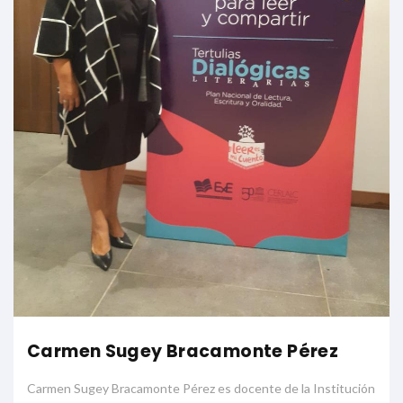
Carmen Sugey Bracamonte Pérez
Carmen Sugey Bracamonte Pérez es docente de la Institución