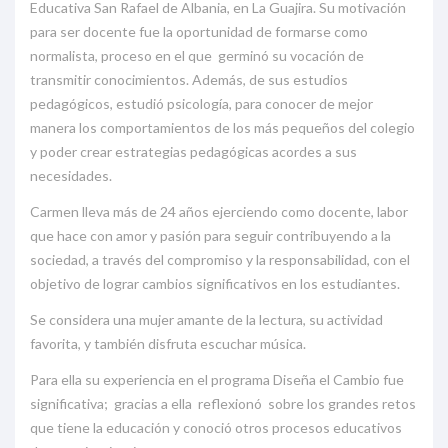
Educativa San Rafael de Albania, en La Guajira. Su motivación
para ser docente fue la oportunidad de formarse como
normalista, proceso en el que germinó su vocación de
transmitir conocimientos. Además, de sus estudios
pedagógicos, estudió psicología, para conocer de mejor
manera los comportamientos de los más pequeños del colegio
y poder crear estrategias pedagógicas acordes a sus
necesidades.
Carmen lleva más de 24 años ejerciendo como docente, labor
que hace con amor y pasión para seguir contribuyendo a la
sociedad, a través del compromiso y la responsabilidad, con el
objetivo de lograr cambios significativos en los estudiantes.
Se considera una mujer amante de la lectura, su actividad
favorita, y también disfruta escuchar música.
Para ella su experiencia en el programa Diseña el Cambio fue
significativa; gracias a ella reflexionó sobre los grandes retos
que tiene la educación y conoció otros procesos educativos