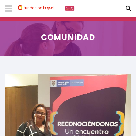
COMUNIDAD