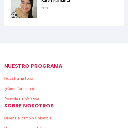
Karen Margarita
2020
NUESTRO PROGRAMA
Nuestra historia
¿Cómo funciona?
Postula tu iniciativa
SOBRE NOSOTROS
Diseña el cambio Colombia