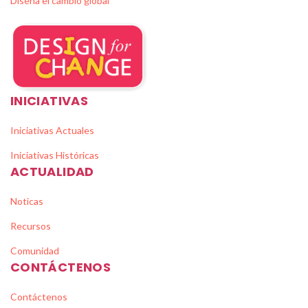
Diseña el cambio global
INICIATIVAS
Iniciativas Actuales
Iniciativas Históricas
ACTUALIDAD
Noticas
Recursos
Comunidad
CONTÁCTENOS
Contáctenos