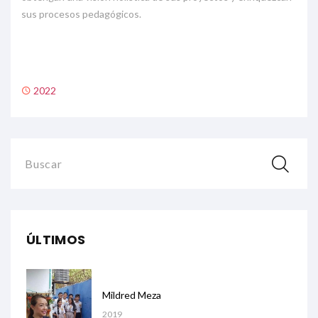
sus procesos pedagógicos.
2022
Buscar
ÚLTIMOS
Mildred Meza
2019