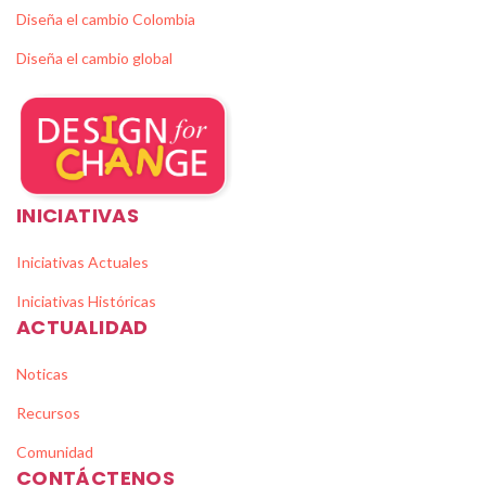
Diseña el cambio Colombia
Diseña el cambio global
INICIATIVAS
Iniciativas Actuales
Iniciativas Históricas
ACTUALIDAD
Noticas
Recursos
Comunidad
CONTÁCTENOS