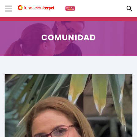
COMUNIDAD