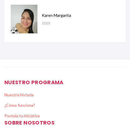
Karen Margarita
2020
NUESTRO PROGRAMA
Nuestra historia
¿Cómo funciona?
Postula tu iniciativa
SOBRE NOSOTROS