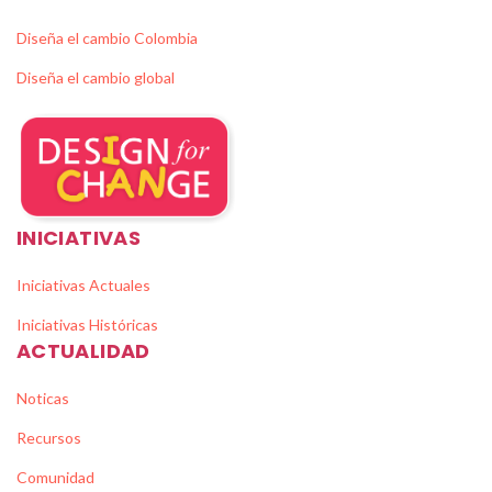
Diseña el cambio Colombia
Diseña el cambio global
INICIATIVAS
Iniciativas Actuales
Iniciativas Históricas
ACTUALIDAD
Noticas
Recursos
Comunidad