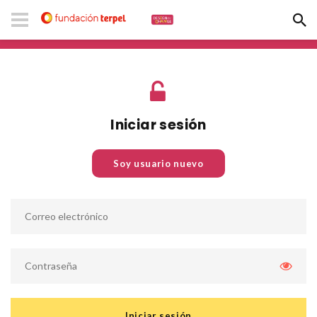
Iniciar sesión
Soy usuario nuevo