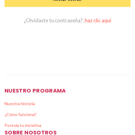
¿Olvidaste tu contraseña?,
haz clic aquí
NUESTRO PROGRAMA
Nuestra historia
¿Cómo funciona?
Postula tu iniciativa
SOBRE NOSOTROS