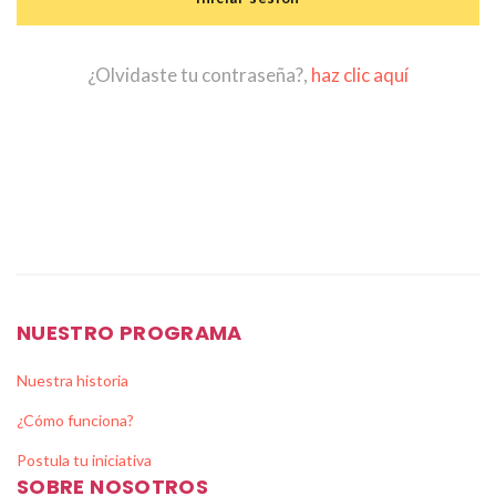
¿Olvidaste tu contraseña?,
haz clic aquí
NUESTRO PROGRAMA
Nuestra historia
¿Cómo funciona?
Postula tu iniciativa
SOBRE NOSOTROS