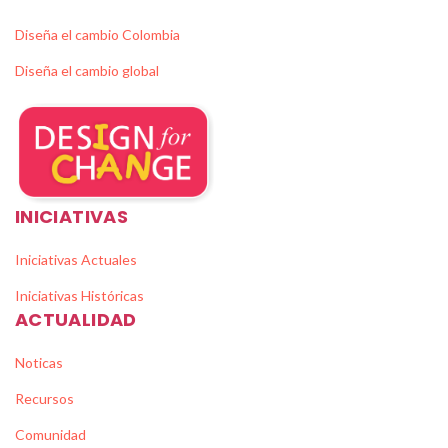
Diseña el cambio Colombia
Diseña el cambio global
INICIATIVAS
Iniciativas Actuales
Iniciativas Históricas
ACTUALIDAD
Noticas
Recursos
Comunidad