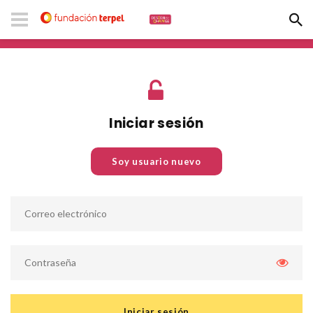
Iniciar sesión
Soy usuario nuevo