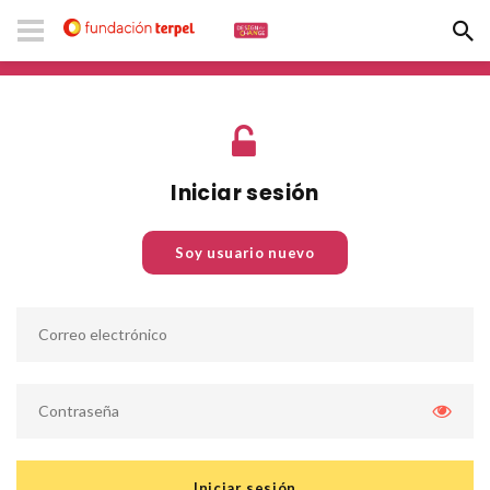
Iniciar sesión
Soy usuario nuevo