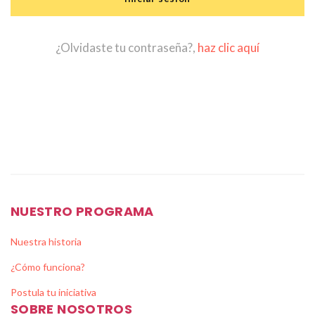
¿Olvidaste tu contraseña?,
haz clic aquí
NUESTRO PROGRAMA
Nuestra historia
¿Cómo funciona?
Postula tu iniciativa
SOBRE NOSOTROS