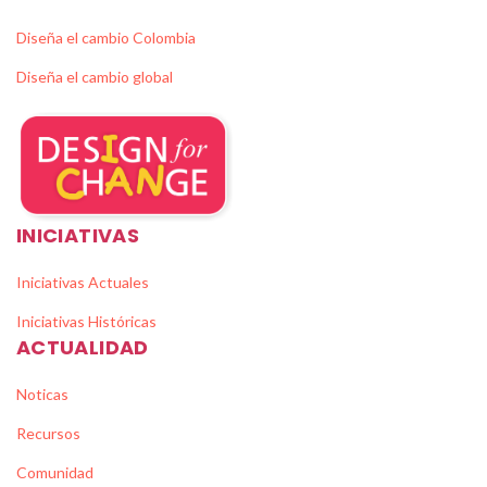
Diseña el cambio Colombia
Diseña el cambio global
INICIATIVAS
Iniciativas Actuales
Iniciativas Históricas
ACTUALIDAD
Noticas
Recursos
Comunidad