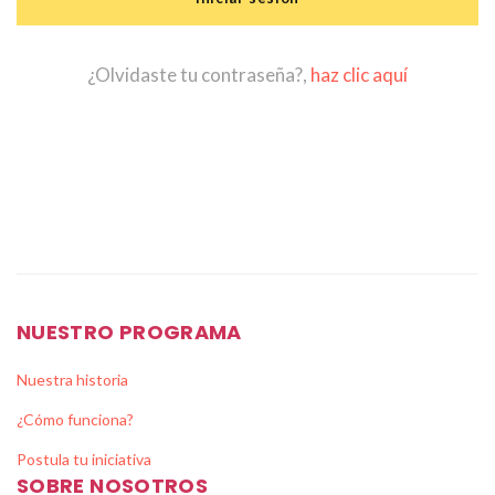
¿Olvidaste tu contraseña?,
haz clic aquí
NUESTRO PROGRAMA
Nuestra historia
¿Cómo funciona?
Postula tu iniciativa
SOBRE NOSOTROS