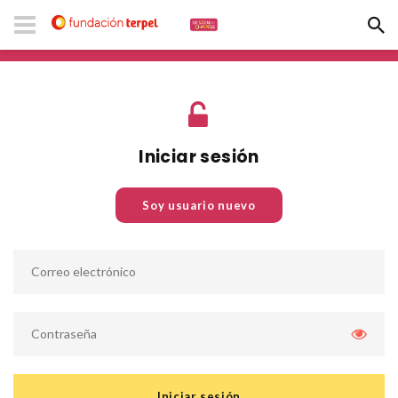
Iniciar sesión
Soy usuario nuevo