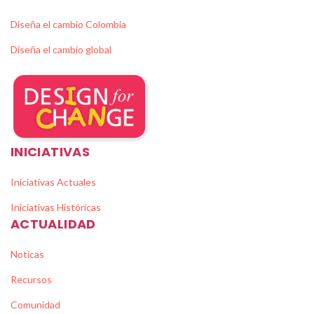
Diseña el cambio Colombia
Diseña el cambio global
INICIATIVAS
Iniciativas Actuales
Iniciativas Históricas
ACTUALIDAD
Noticas
Recursos
Comunidad