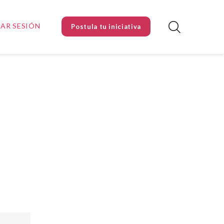
IAR SESIÓN
Postula tu iniciativa