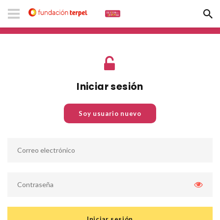
Iniciar sesión
Soy usuario nuevo