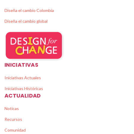
Diseña el cambio Colombia
Diseña el cambio global
INICIATIVAS
Iniciativas Actuales
Iniciativas Históricas
ACTUALIDAD
Noticas
Recursos
Comunidad