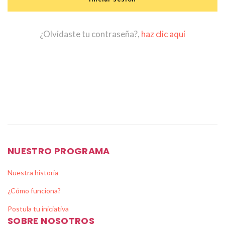
¿Olvidaste tu contraseña?,
haz clic aquí
NUESTRO PROGRAMA
Nuestra historia
¿Cómo funciona?
Postula tu iniciativa
SOBRE NOSOTROS