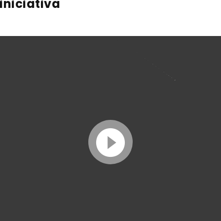
iniciativa