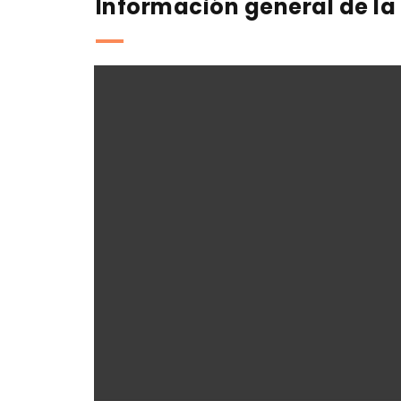
Información general de la 