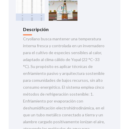
Descripción
Cryollano busca mantener una temperatura
interna fresca y controlada en un invernadero
para el cultivo de especies sensibles al calor,
adaptado al clima cálido de Yopal (22 °C–33
°C). Su propósito es aplicar técnicas de
enfriamiento pasivo y arquitectura sostenible
para comunidades de bajos recursos, sin alto
consumo energético. El sistema emplea cinco
métodos de refrigeración sostenible: 1.
Enfriamiento por evaporación con
deshumidificación electrohidrodinámica, en el
que un tubo metálico conectado a tierra y un
alambre cargado positivamente ionizan el aire,
atrayendo las moléculas de agua para