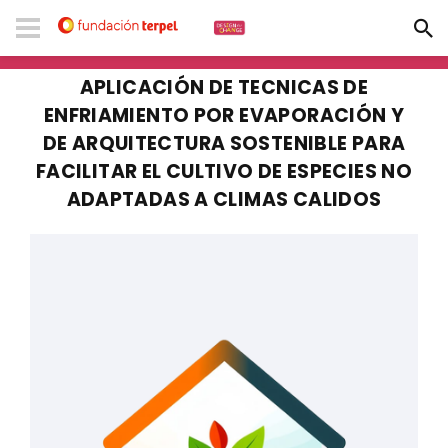
APLICACIÓN DE TECNICAS DE
ENFRIAMIENTO POR EVAPORACIÓN Y
DE ARQUITECTURA SOSTENIBLE PARA
FACILITAR EL CULTIVO DE ESPECIES NO
ADAPTADAS A CLIMAS CALIDOS