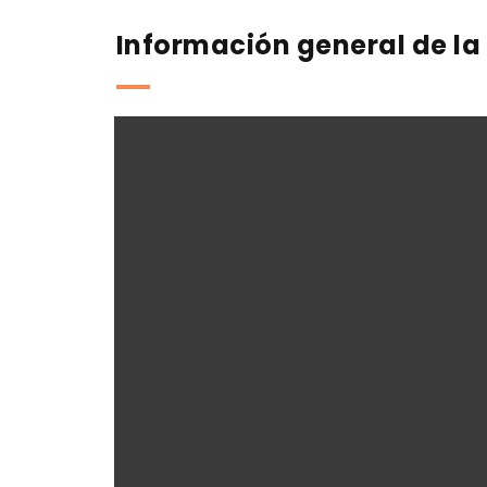
Información general de la 