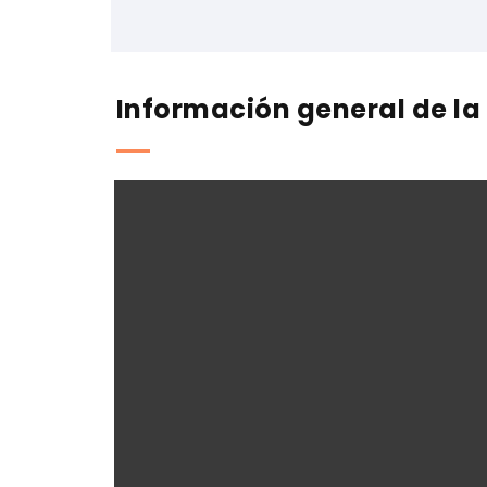
Información general de la 