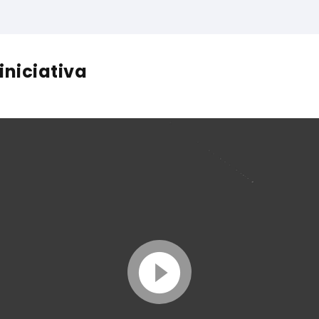
iniciativa