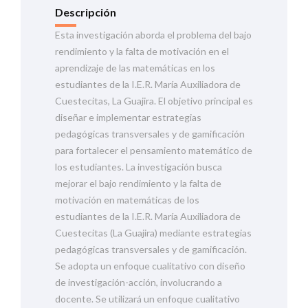
Descripción
Esta investigación aborda el problema del bajo
rendimiento y la falta de motivación en el
aprendizaje de las matemáticas en los
estudiantes de la I.E.R. María Auxiliadora de
Cuestecitas, La Guajira. El objetivo principal es
diseñar e implementar estrategias
pedagógicas transversales y de gamificación
para fortalecer el pensamiento matemático de
los estudiantes. La investigación busca
mejorar el bajo rendimiento y la falta de
motivación en matemáticas de los
estudiantes de la I.E.R. María Auxiliadora de
Cuestecitas (La Guajira) mediante estrategias
pedagógicas transversales y de gamificación.
Se adopta un enfoque cualitativo con diseño
de investigación-acción, involucrando a
docente. Se utilizará un enfoque cualitativo