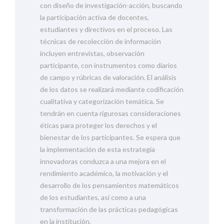
con diseño de investigación-acción, buscando
la participación activa de docentes,
estudiantes y directivos en el proceso. Las
técnicas de recolección de información
incluyen entrevistas, observación
participante, con instrumentos como diarios
de campo y rúbricas de valoración. El análisis
de los datos se realizará mediante codificación
cualitativa y categorización temática. Se
tendrán en cuenta rigurosas consideraciones
éticas para proteger los derechos y el
bienestar de los participantes. Se espera que
la implementación de esta estrategia
innovadoras conduzca a una mejora en el
rendimiento académico, la motivación y el
desarrollo de los pensamientos matemáticos
de los estudiantes, así como a una
transformación de las prácticas pedagógicas
en la institución.