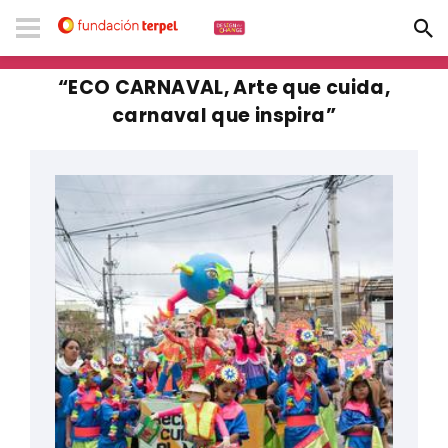
“ECO CARNAVAL, Arte que cuida,
carnaval que inspira”