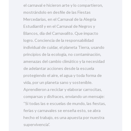
el carnaval e hicieron arte y lo compartieron,
mostrándolo en desfile de las Fiestas
Mercedarias, en el Carnaval de la Alegría
Estudiantil y en el Carnaval de Negros y
Blancos, día del Carnavalito. Que impacto
logro. Conciencia de la responsabilidad
individual de cuidar, el planeta Tierra, usando
principios de la ecología, no contaminación,
amenazas del cambio climático y la necesidad
de adelantar acciones desde la escuela
protegiendo el aire, el agua y toda forma de
vida, por un planeta sano y sostenible.
Aprendieron a reciclar y elaborar carrocitas,
comparsas y disfraces, enviando un mensaje:
“Si todas las e escuelas de mundo, las fiestas,
ferias y carnavales se enseña esto, se abra
hecho el trabajo, es una apuesta por nuestra
supervivencia”.