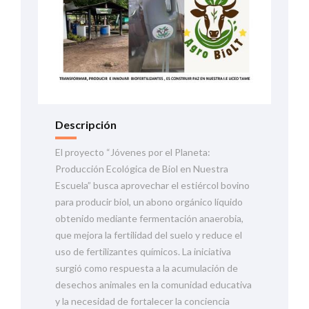
Descripción
El proyecto “Jóvenes por el Planeta:
Producción Ecológica de Biol en Nuestra
Escuela” busca aprovechar el estiércol bovino
para producir biol, un abono orgánico líquido
obtenido mediante fermentación anaerobia,
que mejora la fertilidad del suelo y reduce el
uso de fertilizantes químicos. La iniciativa
surgió como respuesta a la acumulación de
desechos animales en la comunidad educativa
y la necesidad de fortalecer la conciencia