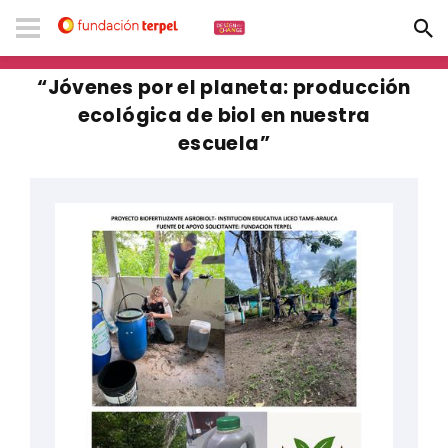
“Jóvenes por el planeta: producción
ecológica de biol en nuestra
escuela”