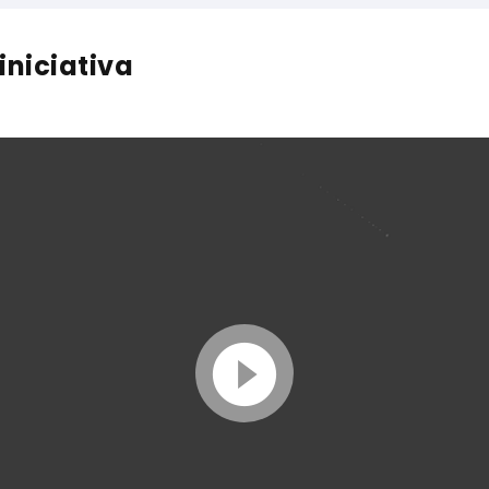
iniciativa