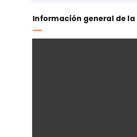
Información general de la 