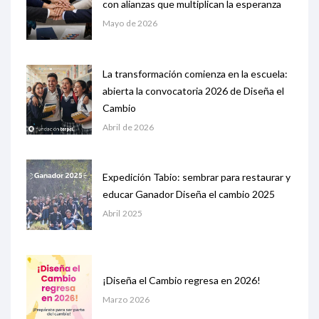
con alianzas que multiplican la esperanza
Mayo de 2026
La transformación comienza en la escuela:
abierta la convocatoria 2026 de Diseña el
Cambio
Abril de 2026
Expedición Tabio: sembrar para restaurar y
educar Ganador Diseña el cambio 2025
Abril 2025
¡Diseña el Cambio regresa en 2026!
Marzo 2026