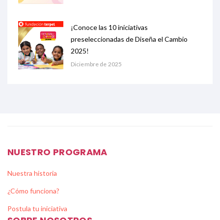
¡Conoce las 10 iniciativas
preseleccionadas de Diseña el Cambio
2025!
Diciembre de 2025
NUESTRO PROGRAMA
Nuestra historia
¿Cómo funciona?
Postula tu iniciativa