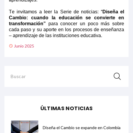
Te invitamos a leer la Serie de noticias
: “
Diseña el
Cambio: cuando la educación se convierte en
transformación
”
para conocer un poco más sobre
cada paso y su aporte en los procesos de enseñanza
– aprendizaje de las instituciones educativa.
Junio 2025
Buscar
ÚLTIMAS NOTICIAS
Diseña el Cambio se expande en Colombia