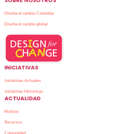
SOBRE NOSOTROS
Diseña el cambio Colombia
Diseña el cambio global
INICIATIVAS
Iniciativas Actuales
Iniciativas Históricas
ACTUALIDAD
Noticas
Recursos
Comunidad