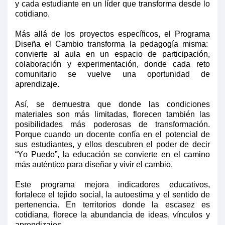
y cada estudiante en un líder que transforma desde lo
cotidiano.
Más allá de los proyectos específicos, el
P
rograma
Diseña el Cambio transforma la pedagogía misma:
convierte al aula en un espacio de participación,
colaboración y experimentación, donde cada reto
comunitario se vuelve una oportunidad de
aprendizaje.
Así, se demuestra que donde las condiciones
materiales son más limitadas, florecen también las
posibilidades más poderosas de transformación.
Porque cuando un docente confía en el potencial de
sus estudiantes, y ellos descubren el poder de decir
“Yo Puedo”, la educación se convierte en el camino
más auténtico para diseñar y vivir el cambio.
Este
programa
mejora indicadores educativos,
fortalece el tejido social, la autoestima y el sentido de
pertenencia. En territorios donde la escasez es
cotidiana, florece la abundancia de ideas, vínculos y
aprendizajes.