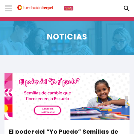
NOTICIAS
El poder del “Yo Puedo” Semillas de