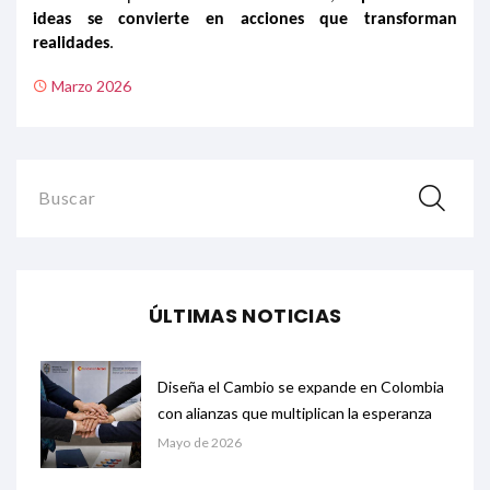
ideas
se convierte
en acciones que transforman
realidades
.
Marzo 2026
Buscar
ÚLTIMAS NOTICIAS
Diseña el Cambio se expande en Colombia
con alianzas que multiplican la esperanza
Mayo de 2026