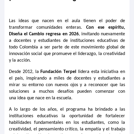
Las ideas que nacen en el aula tienen el poder de
transformar comunidades enteras.
Con ese espíritu,
Diseña el Cambio regresa en 2026
, invitando nuevamente
a docentes y estudiantes de instituciones educativas de
todo Colombia a ser parte de este movimiento global de
innovación social que promueve el liderazgo, la creatividad
y la acción.
Desde 2012, la
Fundación Terpel
lidera esta iniciativa en
el país, inspirando a miles de docentes y estudiantes a
mirar su entorno con nuevos ojos y a reconocer que las
soluciones a muchos desafíos pueden comenzar con
una
ide
a
que
nace
en la escuela.
A lo largo de los años, el programa ha brindado a las
instituciones educativas la oportunidad de fortalecer
habilidades fundamentales en los estudiantes, como la
creatividad, el pensamiento crítico, la empatía y el trabajo