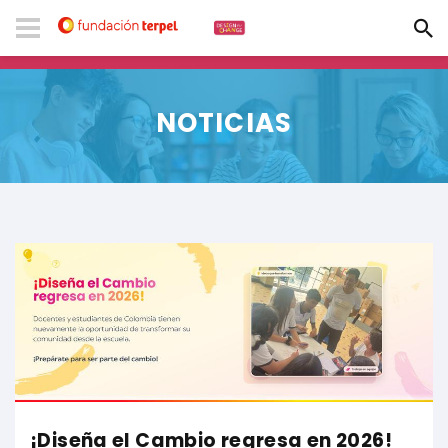
NOTICIAS
¡Diseña el Cambio regresa en 2026!