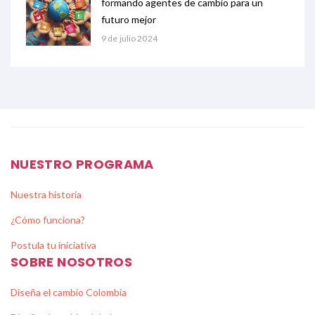
formando agentes de cambio para un
futuro mejor
9 de julio 2024
NUESTRO PROGRAMA
Nuestra historia
¿Cómo funciona?
Postula tu iniciativa
SOBRE NOSOTROS
Diseña el cambio Colombia