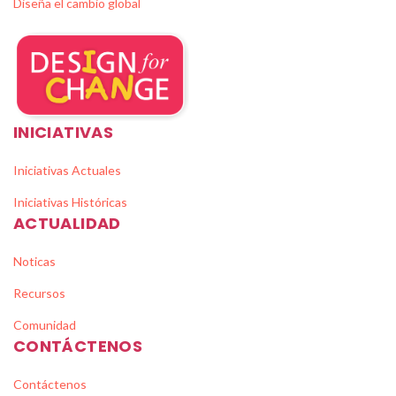
Diseña el cambio global
INICIATIVAS
Iniciativas Actuales
Iniciativas Históricas
ACTUALIDAD
Noticas
Recursos
Comunidad
CONTÁCTENOS
Contáctenos