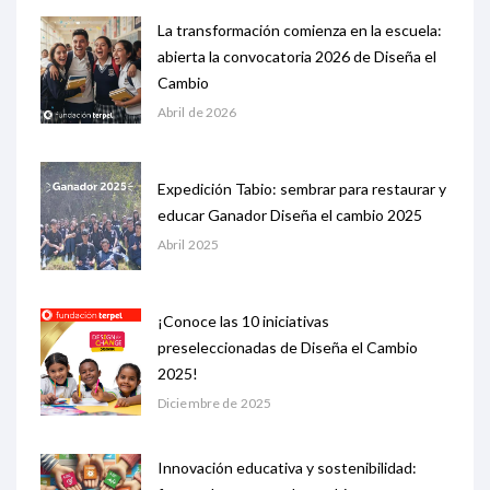
La transformación comienza en la escuela:
abierta la convocatoria 2026 de Diseña el
Cambio
Abril de 2026
Expedición Tabio: sembrar para restaurar y
educar Ganador Diseña el cambio 2025
Abril 2025
¡Conoce las 10 iniciativas
preseleccionadas de Diseña el Cambio
2025!
Diciembre de 2025
Innovación educativa y sostenibilidad: