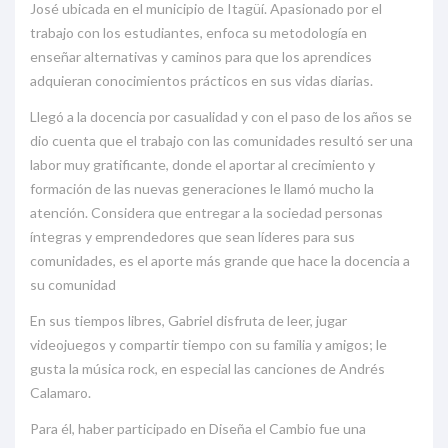
José ubicada en el municipio de Itagüí. Apasionado por el
trabajo con los estudiantes, enfoca su metodología en
enseñar alternativas y caminos para que los aprendices
adquieran conocimientos prácticos en sus vidas diarias.
Llegó a la docencia por casualidad y con el paso de los años se
dio cuenta que el trabajo con las comunidades resultó ser una
labor muy gratificante, donde el aportar al crecimiento y
formación de las nuevas generaciones le llamó mucho la
atención. Considera que entregar a la sociedad personas
íntegras y emprendedores que sean líderes para sus
comunidades, es el aporte más grande que hace la docencia a
su comunidad
En sus tiempos libres, Gabriel disfruta de leer, jugar
videojuegos y compartir tiempo con su familia y amigos; le
gusta la música rock, en especial las canciones de Andrés
Calamaro.
Para él, haber participado en Diseña el Cambio fue una