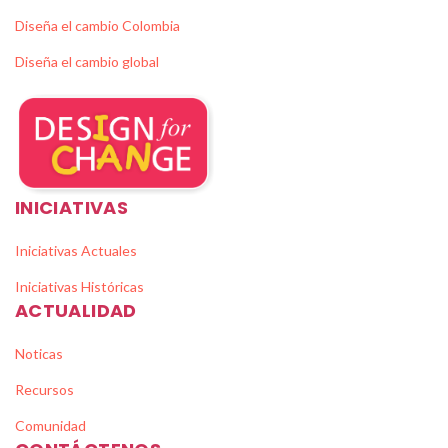
Diseña el cambio Colombia
Diseña el cambio global
INICIATIVAS
Iniciativas Actuales
Iniciativas Históricas
ACTUALIDAD
Noticas
Recursos
Comunidad