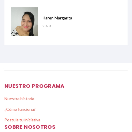
Karen Margarita
2020
NUESTRO PROGRAMA
Nuestra historia
¿Cómo funciona?
Postula tu iniciativa
SOBRE NOSOTROS