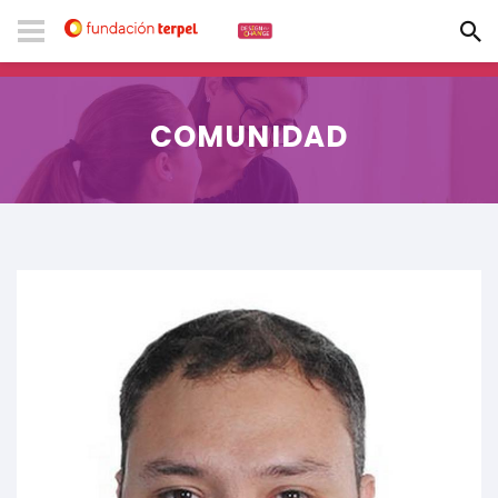
COMUNIDAD