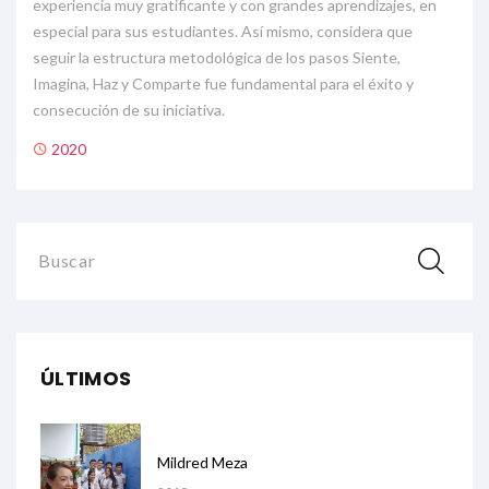
experiencia muy gratificante y con grandes aprendizajes, en
especial para sus estudiantes. Así mismo, considera que
seguir la estructura metodológica de los pasos Siente,
Imagina, Haz y Comparte fue fundamental para el éxito y
consecución de su iniciativa.
2020
Buscar
ÚLTIMOS
Mildred Meza