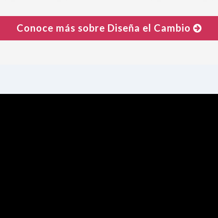
Conoce más sobre Diseña el Cambio