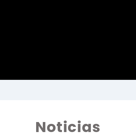
Noticias