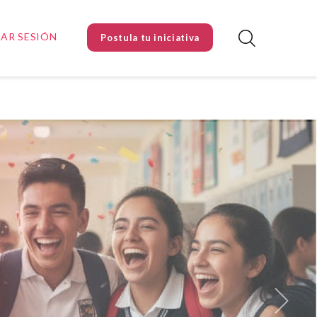
IAR SESIÓN
Postula tu iniciativa