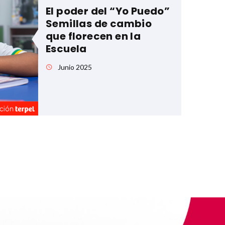
El poder del “Yo Puedo”
Semillas de cambio
que florecen en la
Escuela
Junio 2025