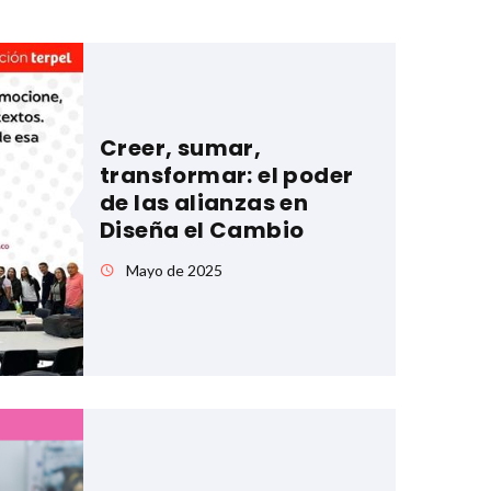
Creer, sumar,
transformar: el poder
de las alianzas en
Diseña el Cambio
Mayo de 2025