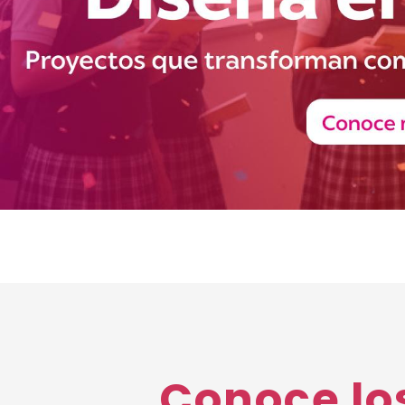
Conoce lo