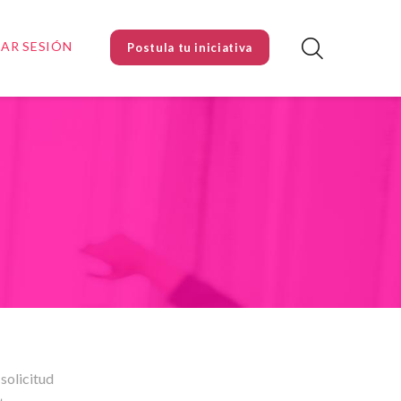
IAR SESIÓN
Postula tu iniciativa
solicitud