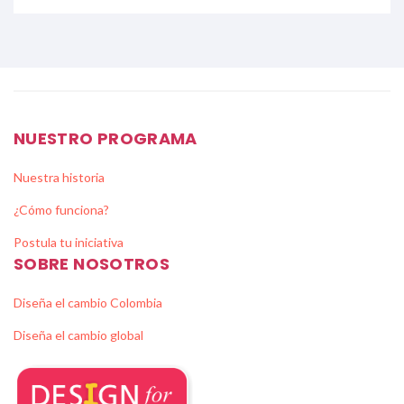
NUESTRO PROGRAMA
Nuestra historia
¿Cómo funciona?
Postula tu iniciativa
SOBRE NOSOTROS
Diseña el cambio Colombia
Diseña el cambio global