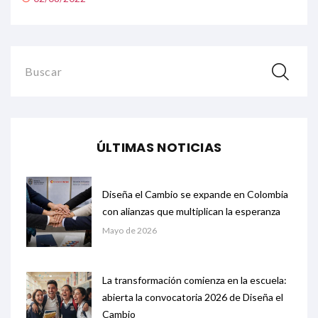
Buscar
ÚLTIMAS NOTICIAS
Diseña el Cambio se expande en Colombia
con alianzas que multiplican la esperanza
Mayo de 2026
La transformación comienza en la escuela:
abierta la convocatoria 2026 de Diseña el
Cambio