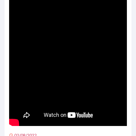
02/08/2022