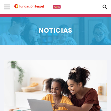
NOTICIAS