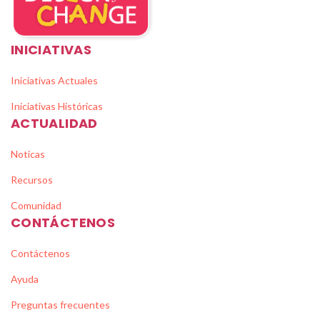
INICIATIVAS
Iniciativas Actuales
Iniciativas Históricas
ACTUALIDAD
Noticas
Recursos
Comunidad
CONTÁCTENOS
Contáctenos
Ayuda
Preguntas frecuentes