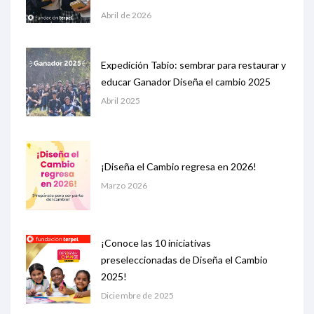
Abril de 2026
Expedición Tabio: sembrar para restaurar y
educar Ganador Diseña el cambio 2025
Abril 2025
¡Diseña el Cambio regresa en 2026!
Marzo 2026
¡Conoce las 10 iniciativas
preseleccionadas de Diseña el Cambio
2025!
Diciembre de 2025