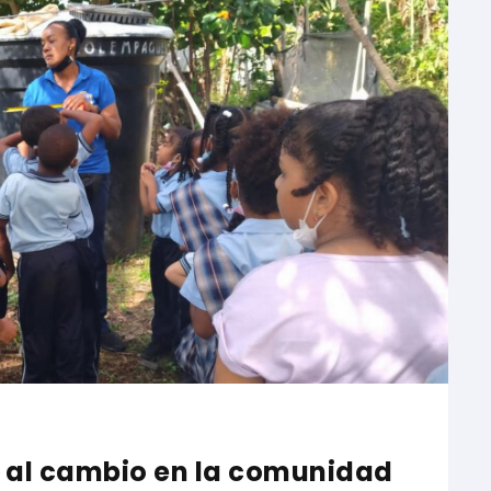
a al cambio en la comunidad