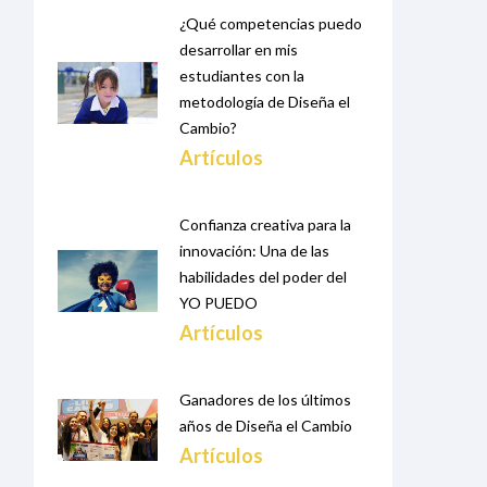
¿Qué competencias puedo
desarrollar en mis
estudiantes con la
metodología de Diseña el
Cambio?
Artículos
Confianza creativa para la
innovación: Una de las
habilidades del poder del
YO PUEDO
Artículos
Ganadores de los últimos
años de Diseña el Cambio
Artículos