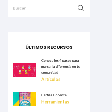
Buscar
ÚLTIMOS RECURSOS
Conoce los 4 pasos para
marcar la diferencia en tu
comunidad
Artículos
Cartilla Docente
Herramientas