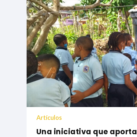
Artículos
Una iniciativa que aport