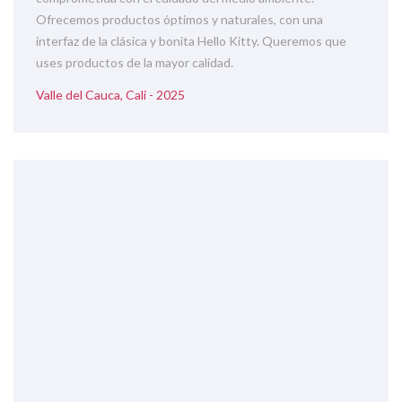
Ofrecemos productos óptimos y naturales, con una
interfaz de la clásica y bonita Hello Kitty. Queremos que
uses productos de la mayor calidad.
Valle del Cauca, Cali - 2025