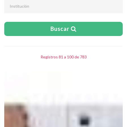
Institución
Buscar
Registros 81 a 100 de 783