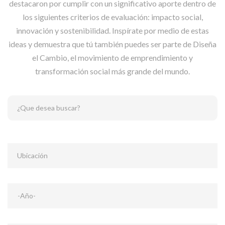
destacaron por cumplir con un significativo aporte dentro de
los siguientes criterios de evaluación: impacto social,
innovación y sostenibilidad.
Inspírate por medio de estas
ideas y demuestra que tú también puedes ser parte de Diseña
el Cambio, el movimiento de emprendimiento y
transformación social más grande del mundo.
¿Que desea buscar?
Ubicación