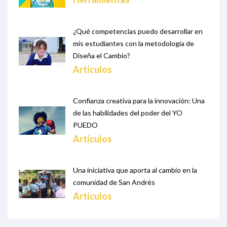
¿Qué competencias puedo desarrollar en
mis estudiantes con la metodología de
Diseña el Cambio?
Artículos
Confianza creativa para la innovación: Una
de las habilidades del poder del YO
PUEDO
Artículos
Una iniciativa que aporta al cambio en la
comunidad de San Andrés
Artículos