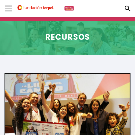
RECURSOS