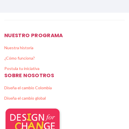
NUESTRO PROGRAMA
Nuestra historia
¿Cómo funciona?
Postula tu iniciativa
SOBRE NOSOTROS
Diseña el cambio Colombia
Diseña el cambio global