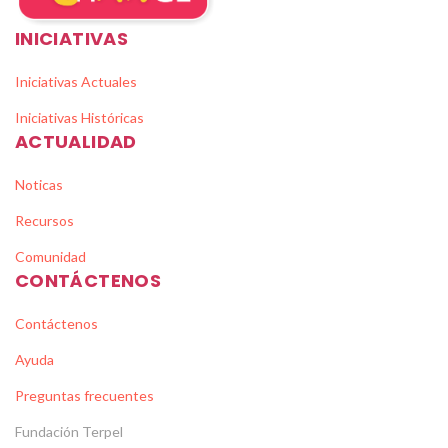
INICIATIVAS
Iniciativas Actuales
Iniciativas Históricas
ACTUALIDAD
Noticas
Recursos
Comunidad
CONTÁCTENOS
Contáctenos
Ayuda
Preguntas frecuentes
Fundación Terpel