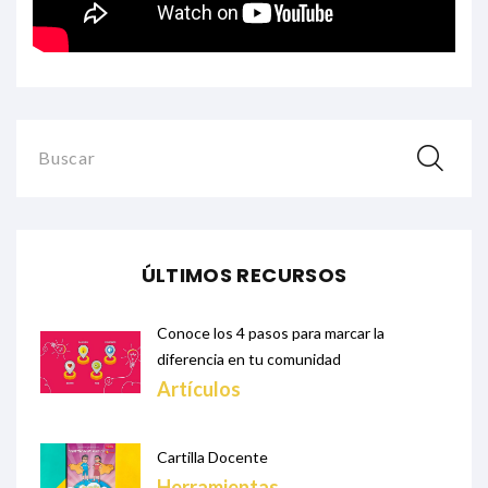
Buscar
ÚLTIMOS RECURSOS
Conoce los 4 pasos para marcar la
diferencia en tu comunidad
Artículos
Cartilla Docente
Herramientas