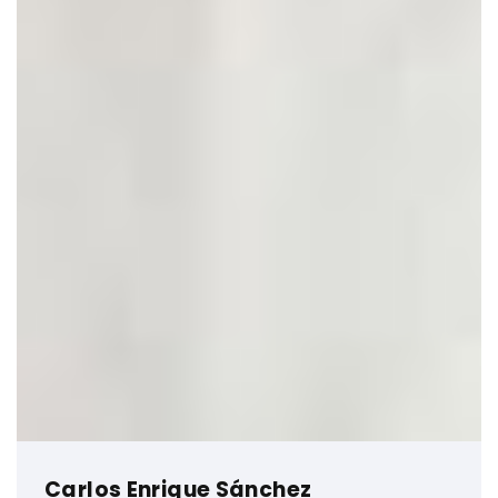
Carlos Enrique Sánchez