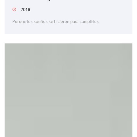
2018
Porque los sueños se hicieron para cumplirlos